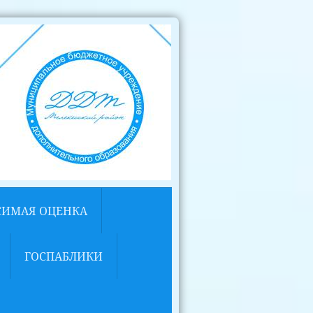
СИМАЯ ОЦЕНКА
ГОСПАБЛИКИ