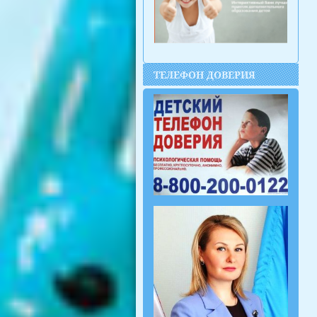
ТЕЛЕФОН ДОВЕРИЯ