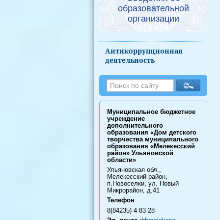
образовательной
организации
Антикоррупционная
деятельность
Муниципальное бюджетное
учреждение
дополнительного
образования «Дом детского
творчества муниципального
образования «Мелекесский
район» Ульяновской
области»
Ульяновская обл.,
Мелекесский район,
п.Новоселки, ул. Новый
Микрорайон, д.41
Телефон
8(84235) 4-83-28