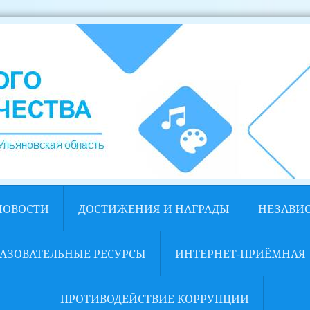
НОВОСТИ
ДОСТИЖЕНИЯ И НАГРАДЫ
НЕЗАВИ
АЗОВАТЕЛЬНЫЕ РЕСУРСЫ
ИНТЕРНЕТ-ПРИЁМНАЯ
ПРОТИВОДЕЙСТВИЕ КОРРУПЦИИ