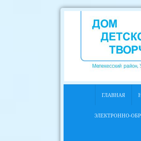
ГЛАВНАЯ
ЭЛЕКТРОННО-ОБР