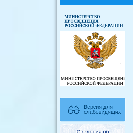
МИНИСТЕРСТВО
ПРОСВЕЩЕНИЯ
РОССИЙСКОЙ ФЕДЕРАЦИИ
Версия для
слабовидящих
Сведения об