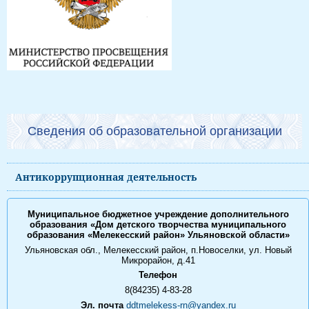
Сведения об образовательной организации
Антикоррупционная деятельность
Муниципальное бюджетное учреждение дополнительного
образования «Дом детского творчества муниципального
образования «Мелекесский район» Ульяновской области»
Ульяновская обл., Мелекесский район, п.Новоселки, ул. Новый
Микрорайон, д.41
Телефон
8(84235) 4-83-28
Эл. почта
ddtmelekess-rn@yandex.ru