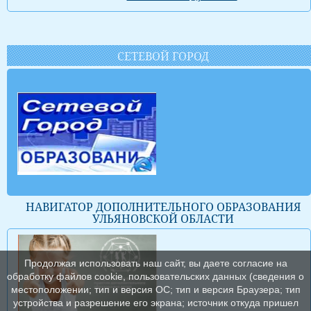
СЕТЕВОЙ ГОРОД
НАВИГАТОР ДОПОЛНИТЕЛЬНОГО ОБРАЗОВАНИЯ
УЛЬЯНОВСКОЙ ОБЛАСТИ
Продолжая использовать наш сайт, вы даете согласие на
обработку файлов cookie, пользовательских данных (сведения о
местоположении; тип и версия ОС; тип и версия Браузера; тип
устройства и разрешение его экрана; источник откуда пришел