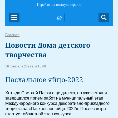
Перейти на полную версию
Главная
Новости Дома детского
творчества
16 февраля 2022 г. в 15:40
Пасхальное яйцо-2022
Хоть до Светлой Пасхи еще далеко, но уже сегодня
завершился прием работ на муниципальный этап
Международного конкурса декоративно-прикладного
творчества «Пасхальное яйцо-2022». Послезавтра
стартует областной этап конкурса.