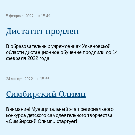
5 февраля 2022 г. в 15:49
Дистатнт продлен
В образовательных учреждениях Ульяновской
области дистанционное обучение продлили до 14
февраля 2022 года.
24 января 2022 г. в 15:55
Симбирский Олимп
Внимание! Муниципальный этап регионального
конкурса детского самодеятельного творчества
«Симбирский Олимп» стартует!