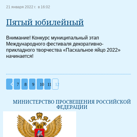
21 января 2022 г. в 16:02
Пятый юбилейный
Внимание! Конкурс муниципальный этап
Международного фестиваля декоративно-
прикладного творчества «Пасхальное яйцо 2022»
начинается!
7
8
9
10
11
12
МИНИСТЕРСТВО ПРОСВЕЩЕНИЯ РОССИЙСКОЙ
ФЕДЕРАЦИИ