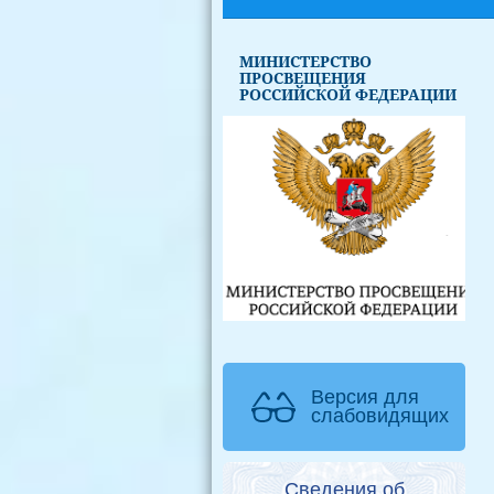
МИНИСТЕРСТВО
ПРОСВЕЩЕНИЯ
РОССИЙСКОЙ ФЕДЕРАЦИИ
Версия для
слабовидящих
Сведения об