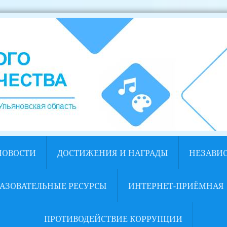
НОВОСТИ
ДОСТИЖЕНИЯ И НАГРАДЫ
НЕЗАВИ
АЗОВАТЕЛЬНЫЕ РЕСУРСЫ
ИНТЕРНЕТ-ПРИЁМНАЯ
ПРОТИВОДЕЙСТВИЕ КОРРУПЦИИ