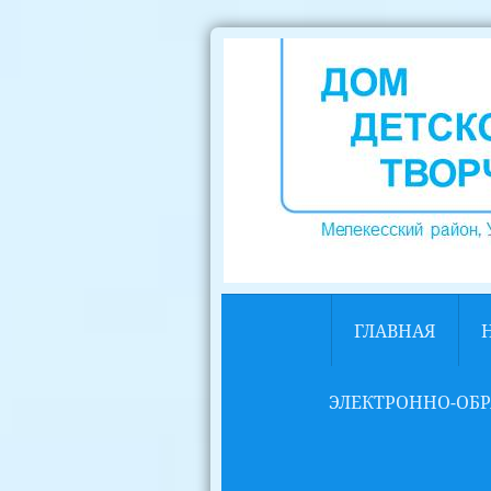
ГЛАВНАЯ
ЭЛЕКТРОННО-ОБР