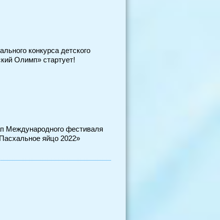
ального конкурса детского
кий Олимп» стартует!
ап Международного фестиваля
«Пасхальное яйцо 2022»