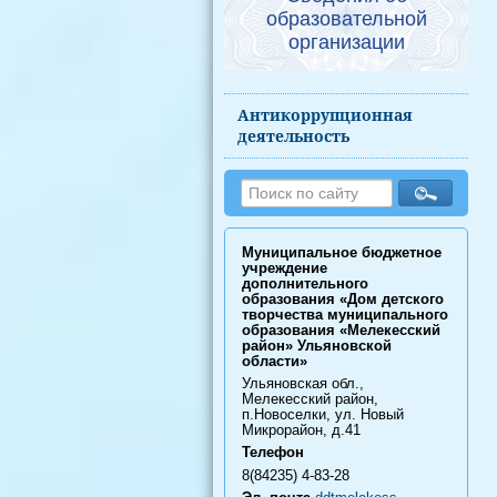
образовательной
организации
Антикоррупционная
деятельность
Муниципальное бюджетное
учреждение
дополнительного
образования «Дом детского
творчества муниципального
образования «Мелекесский
район» Ульяновской
области»
Ульяновская обл.,
Мелекесский район,
п.Новоселки, ул. Новый
Микрорайон, д.41
Телефон
8(84235) 4-83-28