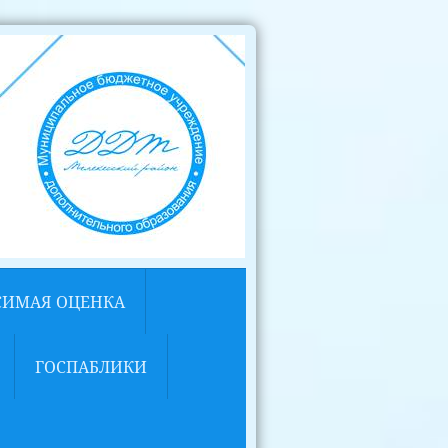
СИМАЯ ОЦЕНКА
ГОСПАБЛИКИ