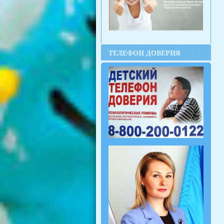
ТЕЛЕФОН ДОВЕРИЯ