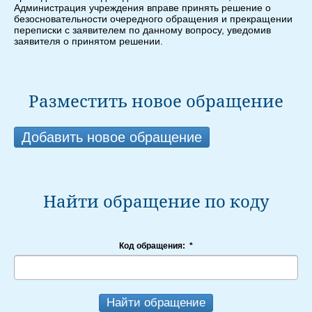
Администрация учреждения вправе принять решение о
безосновательности очередного обращения и прекращении
переписки с заявителем по данному вопросу, уведомив
заявителя о принятом решении.
Разместить новое обращение
Добавить новое обращение
Найти обращение по коду
Код обращения:
*
Найти обращение