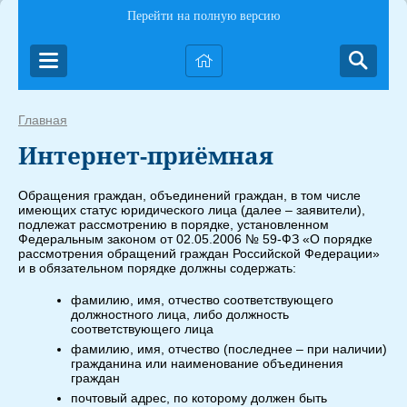
Перейти на полную версию
Главная
Интернет-приёмная
Обращения граждан, объединений граждан, в том числе
имеющих статус юридического лица (далее – заявители),
подлежат рассмотрению в порядке, установленном
Федеральным законом от 02.05.2006 № 59-ФЗ «О порядке
рассмотрения обращений граждан Российской Федерации»
и в обязательном порядке должны содержать:
фамилию, имя, отчество соответствующего
должностного лица, либо должность
соответствующего лица
фамилию, имя, отчество (последнее – при наличии)
гражданина или наименование объединения
граждан
почтовый адрес, по которому должен быть