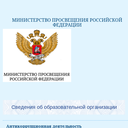
МИНИСТЕРСТВО ПРОСВЕЩЕНИЯ РОССИЙСКОЙ
ФЕДЕРАЦИИ
Сведения об образовательной организации
Антикоррупционная деятельность