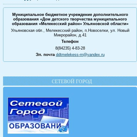
Муниципальное бюджетное учреждение дополнительного
образования «Дом детского творчества муниципального
образования «Мелекесский район» Ульяновской области»
Ульяновская обл., Мелекесский район, п.Новоселки, ул. Новый
Микрорайон, д.41
Телефон
8(84235) 4-83-28
Эл. почта
ddtmelekess-rn@yandex.ru
СЕТЕВОЙ ГОРОД