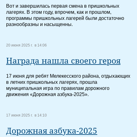
Вот и завершилась первая смена в пришкольных
лагерях. В этом году, впрочем, как и прошлом,
программы пришкольных лагерей были достаточно
разнообразны и насыщенны.
20 июня 2025 г. в 14:06
Награда нашла своего героя
17 июня для ребят Мелекесского района, отдыхающих
в летних пришкольных лагерях, прошла
муниципальная игра по правилам дорожного
движения «Дорожная азбука-2025».
17 июня 2025 г. в 14:10
Дорожная азбука-2025