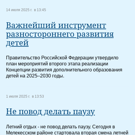
14 июля 2025 г. в 13:45
Важнейший инструмент
разностороннего развития
детей
Правительство Российской Федерации утвердило
план мероприятий второго этапа реализации
Концепции развития дополнительного образования
детей на 2025–2030 годы.
1 июля 2025 г. в 13:53
Не повод делать паузу
Летний отдых - не повод делать паузу. Сегодня в
Мелекесском районе стартовала вторая смена летней