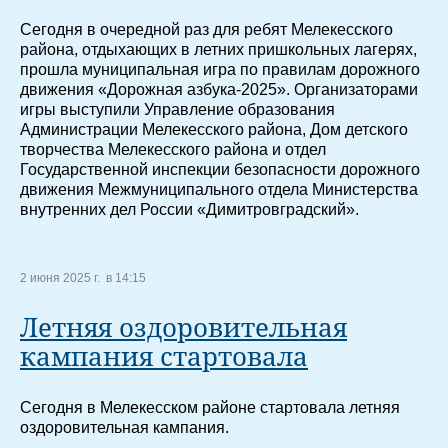
Сегодня в очередной раз для ребят Мелекесского
района, отдыхающих в летних пришкольных лагерях,
прошла муниципальная игра по правилам дорожного
движения «Дорожная азбука-2025». Организаторами
игры выступили Управление образования
Администрации Мелекесского района, Дом детского
творчества Мелекесского района и отдел
Государственной инспекции безопасности дорожного
движения Межмуниципального отдела Министерства
внутренних дел России «Димитровградский».
2 июня 2025 г. в 14:15
Летняя оздоровительная
кампания стартовала
Сегодня в Мелекесском районе стартовала летняя
оздоровительная кампания.