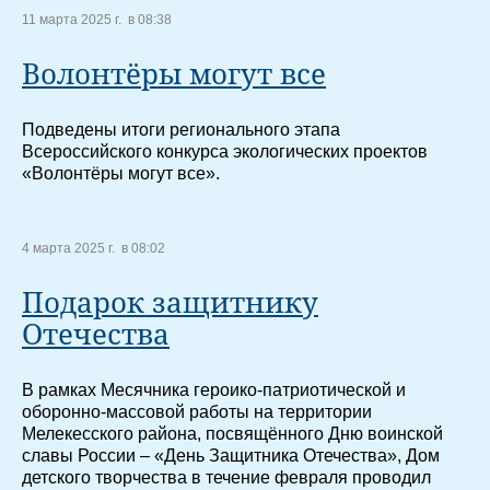
11 марта 2025 г. в 08:38
Волонтёры могут все
Подведены итоги регионального этапа
Всероссийского конкурса экологических проектов
«Волонтёры могут все».
4 марта 2025 г. в 08:02
Подарок защитнику
Отечества
В рамках Месячника героико-патриотической и
оборонно-массовой работы на территории
Мелекесского района, посвящённого Дню воинской
славы России – «День Защитника Отечества», Дом
детского творчества в течение февраля проводил