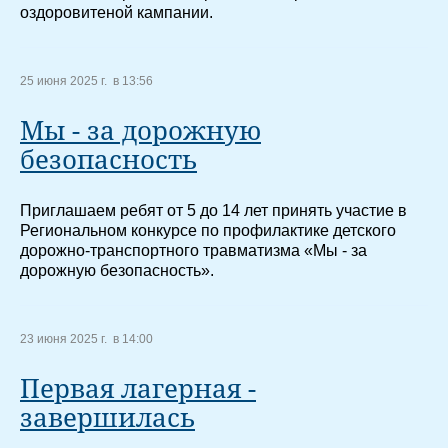
оздоровитеной кампании.
25 июня 2025 г. в 13:56
Мы - за дорожную
безопасность
Приглашаем ребят от 5 до 14 лет принять участие в
Региональном конкурсе по профилактике детского
дорожно-транспортного травматизма «Мы - за
дорожную безопасность».
23 июня 2025 г. в 14:00
Первая лагерная -
завершилась