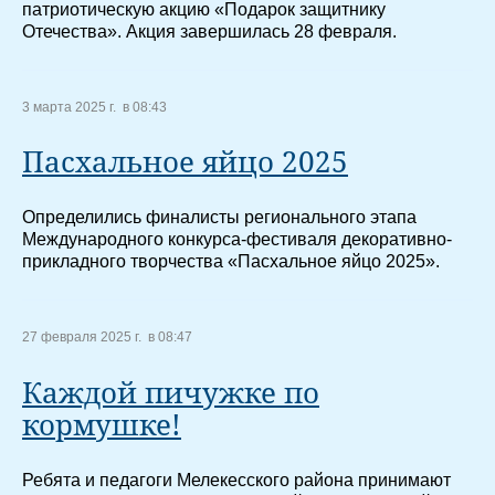
патриотическую акцию «Подарок защитнику
Отечества». Акция завершилась 28 февраля.
3 марта 2025 г. в 08:43
Пасхальное яйцо 2025
Определились финалисты регионального этапа
Международного конкурса-фестиваля декоративно-
прикладного творчества «Пасхальное яйцо 2025».
27 февраля 2025 г. в 08:47
Каждой пичужке по
кормушке!
Ребята и педагоги Мелекесского района принимают