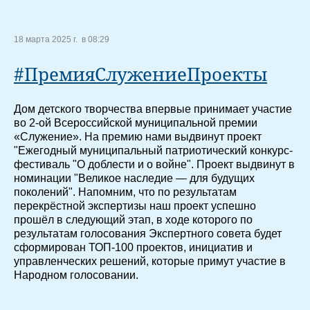
18 марта 2025 г. в 08:29
#ПремияСлужениеПроекты
Дом детского творчества впервые принимает участие
во 2-ой Всероссийской муниципальной премии
«Служение». На премию нами выдвинут проект
"Ежегодный муниципальный патриотический конкурс-
фестиваль "О доблести и о войне". Проект выдвинут в
номинации "Великое наследие — для будущих
поколений". Напомним, что по результатам
перекрёстной экспертизы наш проект успешно
прошёл в следующий этап, в ходе которого по
результатам голосования Экспертного совета будет
сформирован ТОП-100 проектов, инициатив и
управленческих решений, которые примут участие в
Народном голосовании.