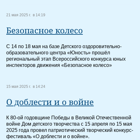
21 мая 2025 г. в 14:19
Безопасное колесо
С 14 по 18 мая на базе Детского оздоровительно-
образовательного центра «Юность» прошёл
региональный этап Всероссийского конкурса юных
инспекторов движения «Безопасное колесо»
15 мая 2025 г. в 14:24
О доблести и о войне
К 80-ой годовщине Победы в Великой Отечественной
войне Дом детского творчества с 15 апреля по 15 мая
2025 года провел патриотический творческий конкурс-
фестиваль «О доблести и о войне».