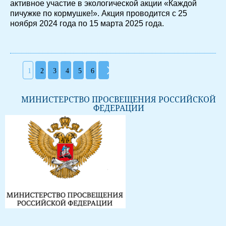
активное участие в экологической акции «Каждой
пичужке по кормушке!». Акция проводится с 25
ноября 2024 года по 15 марта 2025 года.
1
2
3
4
5
6
МИНИСТЕРСТВО ПРОСВЕЩЕНИЯ РОССИЙСКОЙ
ФЕДЕРАЦИИ