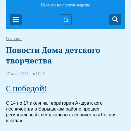
Перейти на полную версию
Главная
Новости Дома детского
творчества
17 июля 2025 г. в 13:40
С победой!
С 14 по 17 июля на территории Акшуатского
лесничества в Барышском районе прошел
региональный слет школьных лесничеств «Лесная
школа».