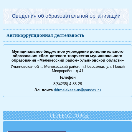
Сведения об образовательной организации
Антикоррупционная деятельность
Муниципальное бюджетное учреждение дополнительного
образования «Дом детского творчества муниципального
образования «Мелекесский район» Ульяновской области»
Ульяновская обл., Мелекесский район, п.Новоселки, ул. Новый
Микрорайон, д.41
Телефон
8(84235) 4-83-28
Эл. почта
ddtmelekess-rn@yandex.ru
СЕТЕВОЙ ГОРОД