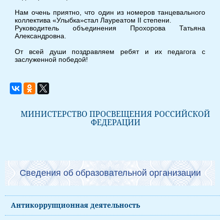
Нам очень приятно, что один из номеров танцевального
коллектива «Улыбка»стал Лауреатом II степени.
Руководитель объединения Прохорова Татьяна
Александровна.
От всей души поздравляем ребят и их педагога с
заслуженной победой!
МИНИСТЕРСТВО ПРОСВЕЩЕНИЯ РОССИЙСКОЙ
ФЕДЕРАЦИИ
Сведения об образовательной организации
Антикоррупционная деятельность