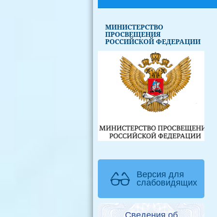
МИНИСТЕРСТВО
ПРОСВЕЩЕНИЯ
РОССИЙСКОЙ ФЕДЕРАЦИИ
Версия для
слабовидящих
Сведения об