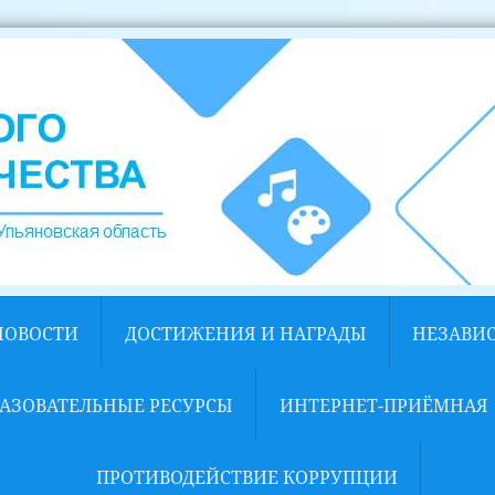
НОВОСТИ
ДОСТИЖЕНИЯ И НАГРАДЫ
НЕЗАВИ
АЗОВАТЕЛЬНЫЕ РЕСУРСЫ
ИНТЕРНЕТ-ПРИЁМНАЯ
ПРОТИВОДЕЙСТВИЕ КОРРУПЦИИ