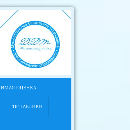
СИМАЯ ОЦЕНКА
ГОСПАБЛИКИ