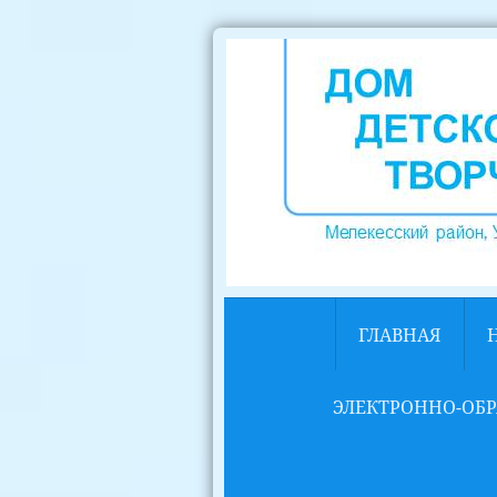
ГЛАВНАЯ
ЭЛЕКТРОННО-ОБР