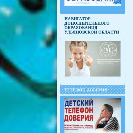
НАВИГАТОР
ДОПОЛНИТЕЛЬНОГО
ОБРАЗОВАНИЯ
УЛЬЯНОВСКОЙ ОБЛАСТИ
ТЕЛЕФОН ДОВЕРИЯ