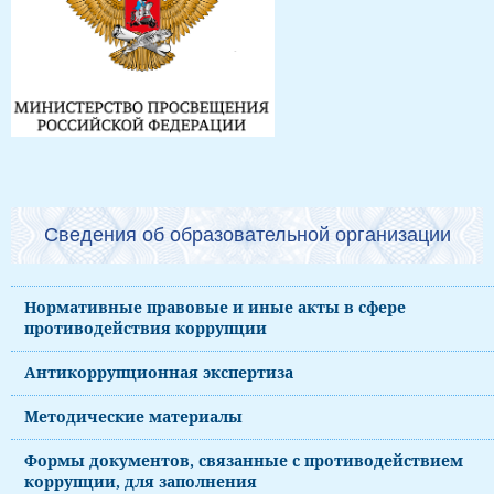
Сведения об образовательной организации
Нормативные правовые и иные акты в сфере
противодействия коррупции
Антикоррупционная экспертиза
Методические материалы
Формы документов, связанные с противодействием
коррупции, для заполнения