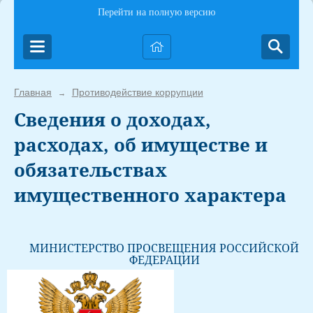
Перейти на полную версию
Главная
Противодействие коррупции
→
Сведения о доходах,
расходах, об имуществе и
обязательствах
имущественного характера
МИНИСТЕРСТВО ПРОСВЕЩЕНИЯ РОССИЙСКОЙ
ФЕДЕРАЦИИ