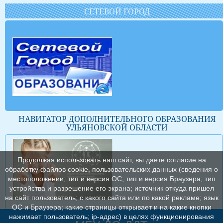
СЕТЕВОЙ ГОРОД
НАВИГАТОР ДОПОЛНИТЕЛЬНОГО ОБРАЗОВАНИЯ
УЛЬЯНОВСКОЙ ОБЛАСТИ
Продолжая использовать наш сайт, вы даете согласие на
обработку файлов cookie, пользовательских данных (сведения о
местоположении; тип и версия ОС; тип и версия Браузера; тип
устройства и разрешение его экрана; источник откуда пришел
на сайт пользователь; с какого сайта или по какой рекламе; язык
ОС и Браузера; какие страницы открывает и на какие кнопки
нажимает пользователь; ip-адрес) в целях функционирования