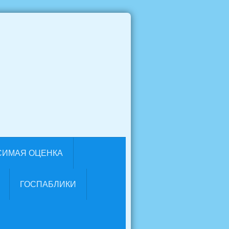
СИМАЯ ОЦЕНКА
ГОСПАБЛИКИ