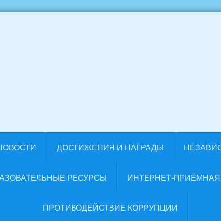
НОВОСТИ
ДОСТИЖЕНИЯ И НАГРАДЫ
НЕЗАВИ
РАЗОВАТЕЛЬНЫЕ РЕСУРСЫ
ИНТЕРНЕТ-ПРИЁМНАЯ
ПРОТИВОДЕЙСТВИЕ КОРРУПЦИИ