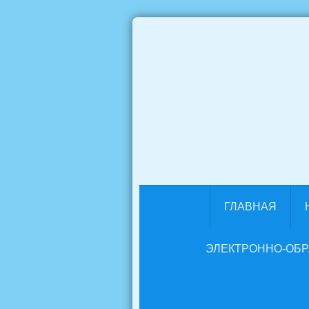
ГЛАВНАЯ
ЭЛЕКТРОННО-ОБ