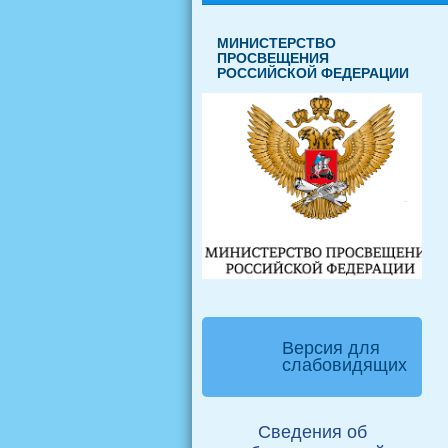
МИНИСТЕРСТВО
ПРОСВЕЩЕНИЯ
РОССИЙСКОЙ ФЕДЕРАЦИИ
Версия для
слабовидящих
Сведения об