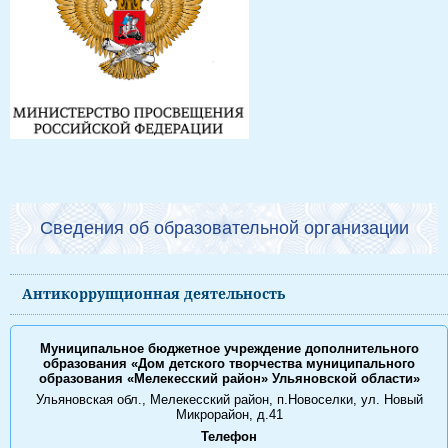
Сведения об образовательной организации
Антикоррупционная деятельность
Муниципальное бюджетное учреждение дополнительного
образования «Дом детского творчества муниципального
образования «Мелекесский район» Ульяновской области»
Ульяновская обл., Мелекесский район, п.Новоселки, ул. Новый
Микрорайон, д.41
Телефон