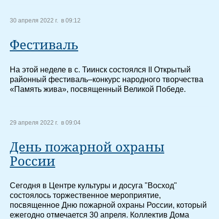
30 апреля 2022 г. в 09:12
Фестиваль
На этой неделе в с. Тиинск состоялся II Открытый
районный фестиваль–конкурс народного творчества
«Память жива», посвященный Великой Победе.
29 апреля 2022 г. в 09:04
День пожарной охраны
России
Сегодня в Центре культуры и досуга "Восход"
состоялось торжественное мероприятие,
посвященное Дню пожарной охраны России, который
ежегодно отмечается 30 апреля. Коллектив Дома