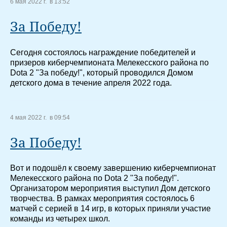
6 мая 2022 г. в 13:52
За Победу!
Сегодня состоялось награждение победителей и
призеров киберчемпионата Мелекесского района по
Dota 2 "За победу!", который проводился Домом
детского дома в течение апреля 2022 года.
4 мая 2022 г. в 09:54
За Победу!
Вот и подошёл к своему завершению киберчемпионат
Мелекесского района по Dota 2 "За победу!".
Организатором мероприятия выступил Дом детского
творчества. В рамках мероприятия состоялось 6
матчей с серией в 14 игр, в которых приняли участие
команды из четырех школ.