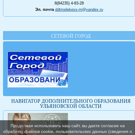
8(84235) 4-83-28
Эл. почта
ddtmelekess-rn@yandex.ru
СЕТЕВОЙ ГОРОД
НАВИГАТОР ДОПОЛНИТЕЛЬНОГО ОБРАЗОВАНИЯ
УЛЬЯНОВСКОЙ ОБЛАСТИ
Продолжая использовать наш сайт, вы даете согласие на
обработку файлов cookie, пользовательских данных (сведения о