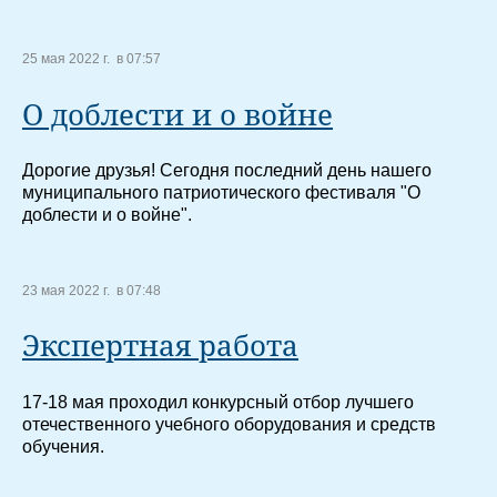
25 мая 2022 г. в 07:57
О доблести и о войне
Дорогие друзья! Сегодня последний день нашего
муниципального патриотического фестиваля "О
доблести и о войне".
23 мая 2022 г. в 07:48
Экспертная работа
17-18 мая проходил конкурсный отбор лучшего
отечественного учебного оборудования и средств
обучения.