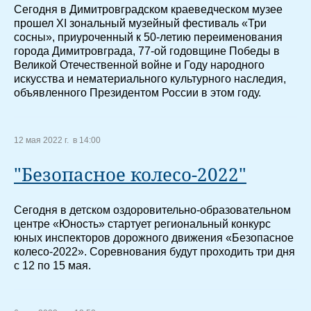
Сегодня в Димитровградском краеведческом музее
прошел ХI зональный музейный фестиваль «Три
сосны», приуроченный к 50-летию переименования
города Димитровграда, 77-ой годовщине Победы в
Великой Отечественной войне и Году народного
искусства и нематериального культурного наследия,
объявленного Президентом России в этом году.
12 мая 2022 г. в 14:00
"Безопасное колесо-2022"
Сегодня в детском оздоровительно-образовательном
центре «Юность» стартует региональный конкурс
юных инспекторов дорожного движения «Безопасное
колесо-2022». Соревнования будут проходить три дня
с 12 по 15 мая.