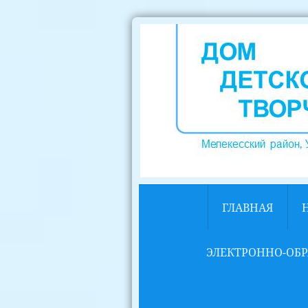
ГЛАВНАЯ
ЭЛЕКТРОННО-ОБР