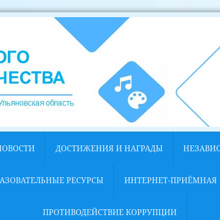
НОВОСТИ
ДОСТИЖЕНИЯ И НАГРАДЫ
НЕЗАВИ
АЗОВАТЕЛЬНЫЕ РЕСУРСЫ
ИНТЕРНЕТ-ПРИЁМНАЯ
ПРОТИВОДЕЙСТВИЕ КОРРУПЦИИ