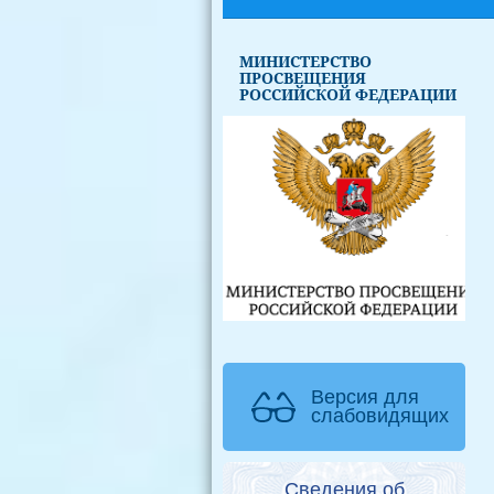
МИНИСТЕРСТВО
ПРОСВЕЩЕНИЯ
РОССИЙСКОЙ ФЕДЕРАЦИИ
Версия для
слабовидящих
Сведения об