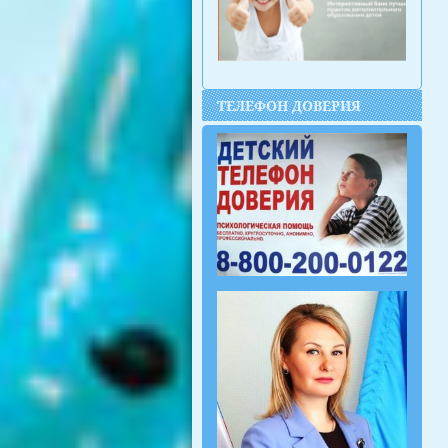
ТЕЛЕФОН ДОВЕРИЯ