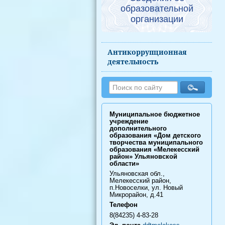
образовательной
организации
Антикоррупционная
деятельность
Муниципальное бюджетное
учреждение
дополнительного
образования «Дом детского
творчества муниципального
образования «Мелекесский
район» Ульяновской
области»
Ульяновская обл.,
Мелекесский район,
п.Новоселки, ул. Новый
Микрорайон, д.41
Телефон
8(84235) 4-83-28