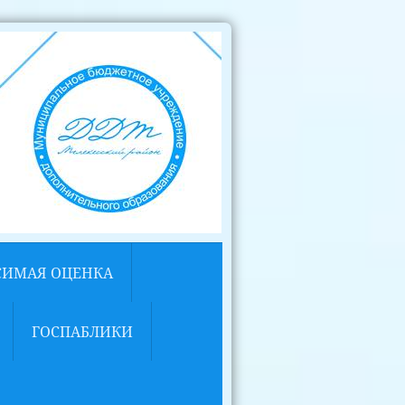
СИМАЯ ОЦЕНКА
ГОСПАБЛИКИ