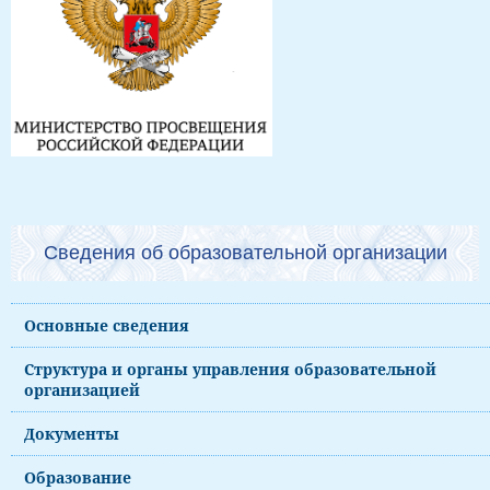
Сведения об образовательной организации
Основные сведения
Структура и органы управления образовательной
организацией
Документы
Образование