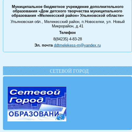
Муниципальное бюджетное учреждение дополнительного
образования «Дом детского творчества муниципального
образования «Мелекесский район» Ульяновской области»
Ульяновская обл., Мелекесский район, п.Новоселки, ул. Новый
Микрорайон, д.41
Телефон
8(84235) 4-83-28
Эл. почта
ddtmelekess-rn@yandex.ru
СЕТЕВОЙ ГОРОД