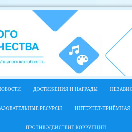
НОВОСТИ
ДОСТИЖЕНИЯ И НАГРАДЫ
НЕЗАВИ
АЗОВАТЕЛЬНЫЕ РЕСУРСЫ
ИНТЕРНЕТ-ПРИЁМНАЯ
ПРОТИВОДЕЙСТВИЕ КОРРУПЦИИ