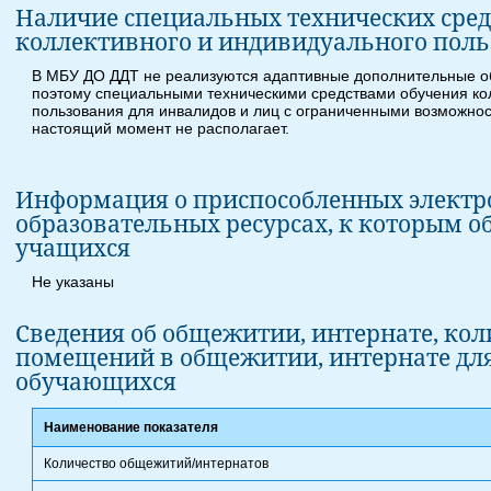
Наличие специальных технических сред
коллективного и индивидуального пол
В МБУ ДО ДДТ не реализуются адаптивные дополнительные 
поэтому специальными техническими средствами обучения ко
пользования для инвалидов и лиц с ограниченными возможнос
настоящий момент не располагает.
Информация о приспособленных элект
образовательных ресурсах, к которым о
учащихся
Не указаны
Сведения об общежитии, интернате, ко
помещений в общежитии, интернате дл
обучающихся
Наименование показателя
Количество общежитий/интернатов