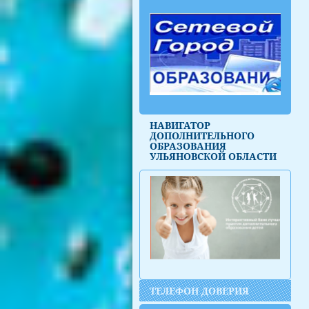
НАВИГАТОР
ДОПОЛНИТЕЛЬНОГО
ОБРАЗОВАНИЯ
УЛЬЯНОВСКОЙ ОБЛАСТИ
ТЕЛЕФОН ДОВЕРИЯ