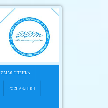
СИМАЯ ОЦЕНКА
ГОСПАБЛИКИ