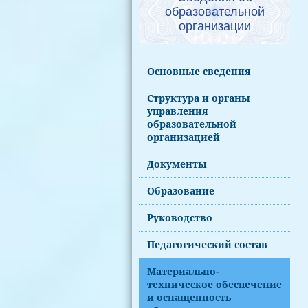
образовательной
организации
Основные сведения
Структура и органы
управления
образовательной
организацией
Документы
Образование
Руководство
Педагогический состав
Материально-
техническое обеспечение
и оснащенность