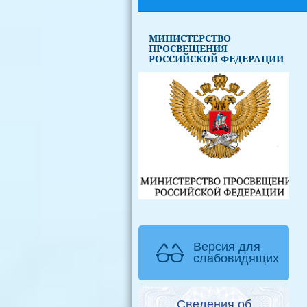
МИНИСТЕРСТВО
ПРОСВЕЩЕНИЯ
РОССИЙСКОЙ ФЕДЕРАЦИИ
Версия для
слабовидящих
Сведения об