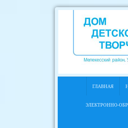
ГЛАВНАЯ
ЭЛЕКТРОННО-ОБР