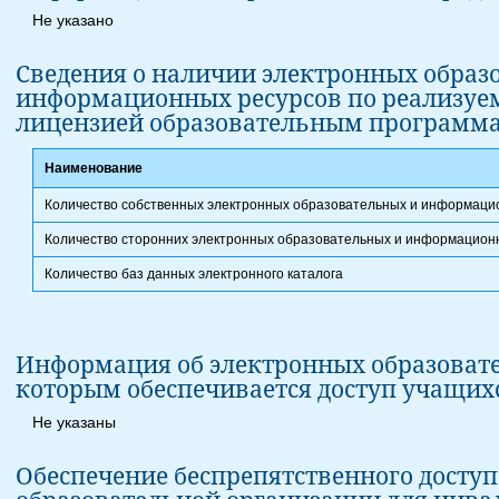
Не указано
Сведения о наличии электронных образ
информационных ресурсов по реализуем
лицензией образовательным программ
Наименование
Количество собственных электронных образовательных и информаци
Количество сторонних электронных образовательных и информацион
Количество баз данных электронного каталога
Информация об электронных образовате
которым обеспечивается доступ учащих
Не указаны
Обеспечение беспрепятственного доступ