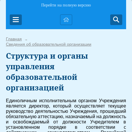
Перейти на полную версию
Главная
→
Сведения об образовательной организации
Структура и органы
управления
образовательной
организацией
Единоличным исполнительным органом Учреждения
является директор, который осуществляет текущее
руководство деятельностью Учреждения, прошедший
обязательную аттестацию, назначаемый на должность
и освобождаемый от должности Учредителем в
установленном порядке в соответствии с