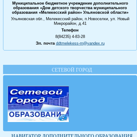
Муниципальное бюджетное учреждение дополнительного
образования «Дом детского творчества муниципального
образования «Мелекесский район» Ульяновской области»
Ульяновская обл., Мелекесский район, п.Новоселки, ул. Новый
Микрорайон, д.41
Телефон
8(84235) 4-83-28
Эл. почта
ddtmelekess-rn@yandex.ru
СЕТЕВОЙ ГОРОД
НАВИГАТОР ДОПОЛНИТЕЛЬНОГО ОБРАЗОВАНИЯ