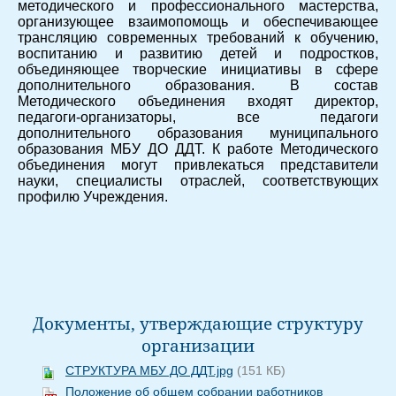
методического и профессионального мастерства,
организующее взаимопомощь и обеспечивающее
трансляцию современных требований к обучению,
воспитанию и развитию детей и подростков,
объединяющее творческие инициативы в сфере
дополнительного образования. В состав
Методического объединения входят директор,
педагоги-организаторы, все педагоги
дополнительного образования муниципального
образования МБУ ДО ДДТ. К работе Методического
объединения могут привлекаться представители
науки, специалисты отраслей, соответствующих
профилю Учреждения.
Документы, утверждающие структуру
организации
СТРУКТУРА МБУ ДО ДДТ.jpg
(151 КБ)
Положение об общем собрании работников