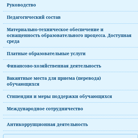
Руководство
Педагогический состав
Материально-техническое обеспечение и
оснащенность образовательного процесса. Доступная
среда
Платные образовательные услуги
Финансово-хозяйственная деятельность
Вакантные места для приема (перевода)
обучающихся
Стипендии и меры поддержки обучающихся
Международное сотрудничество
Антикоррупционная деятельность