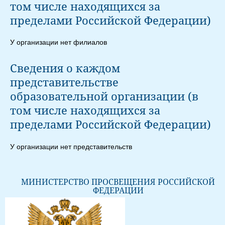
том числе находящихся за
пределами Российской Федерации)
У организации нет филиалов
Сведения о каждом
представительстве
образовательной организации (в
том числе находящихся за
пределами Российской Федерации)
У организации нет представительств
МИНИСТЕРСТВО ПРОСВЕЩЕНИЯ РОССИЙСКОЙ
ФЕДЕРАЦИИ