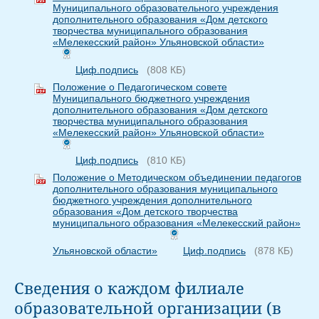
Муниципального образовательного учреждения
дополнительного образования «Дом детского
творчества муниципального образования
«Мелекесский район» Ульяновской области»
Циф.подпись
(808 КБ)
Положение о Педагогическом совете
Муниципального бюджетного учреждения
дополнительного образования «Дом детского
творчества муниципального образования
«Мелекесский район» Ульяновской области»
Циф.подпись
(810 КБ)
Положение о Методическом объединении педагогов
дополнительного образования муниципального
бюджетного учреждения дополнительного
образования «Дом детского творчества
муниципального образования «Мелекесский район»
Ульяновской области»
Циф.подпись
(878 КБ)
Сведения о каждом филиале
образовательной организации (в