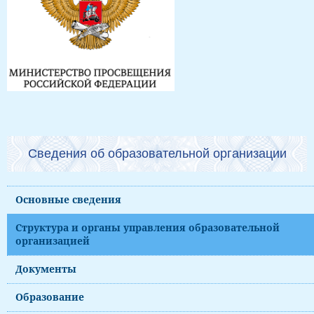
Сведения об образовательной организации
Основные сведения
Структура и органы управления образовательной
организацией
Документы
Образование