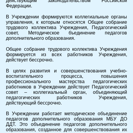
действующим законодательством Российской
Федерации.
В Учреждении формируются коллегиальные органы
управления, к которым относятся Общее собрание
трудового коллектива Учреждения, Педагогический
совет, Методическое бъединение педагогов
дополнительного образования.
Общее собрание трудового коллектива Учреждения
формируется из всех работников Учреждения,
действует бессрочно.
В целях развития и совершенствования учебно-
воспитательного процесса, повышения
профессионального мастерства педагогических
работников в Учреждении действует Педагогический
совет – коллегиальный орган, объединяющий
педагогических работников Учреждения,
действующий бессрочно.
В Учреждении работает методическое объединение
педагогов дополнительного образования МБУ ДО
ДДТ. Это объединение педагогов дополнительного
образования, созданное для совершенствования их